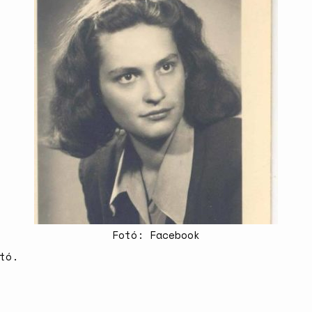
Fotó: Facebook
tó.