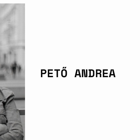
PETŐ ANDREA