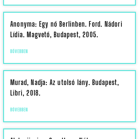
Anonyma: Egy nő Berlinben. Ford. Nádori
Lídia. Magvető, Budapest, 2005.
BŐVEBBEN
Murad, Nadja: Az utolsó lány. Budapest,
Libri, 2018.
BŐVEBBEN