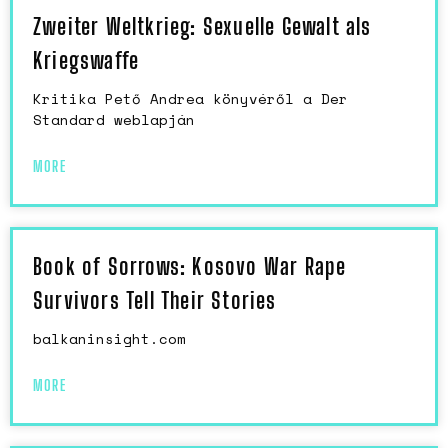
Zweiter Weltkrieg: Sexuelle Gewalt als
Kriegswaffe
Kritika Pető Andrea könyvéről a Der
Standard weblapján
MORE
Book of Sorrows: Kosovo War Rape
Survivors Tell Their Stories
balkaninsight.com
MORE