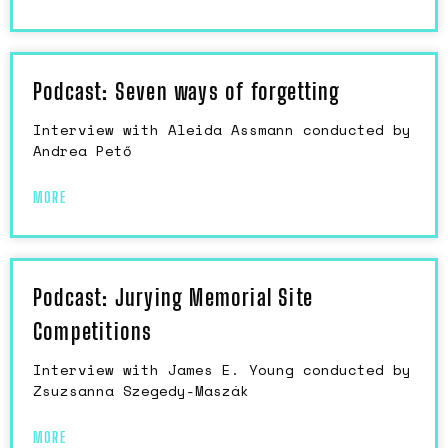
Podcast: Seven ways of forgetting
Interview with Aleida Assmann conducted by
Andrea Pető
MORE
Podcast: Jurying Memorial Site
Competitions
Interview with James E. Young conducted by
Zsuzsanna Szegedy-Maszák
MORE