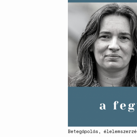
Betegápolás, élelemszerzé