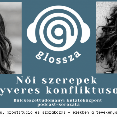
s, prostitúció és szórakozás – ezekben a tevékeny